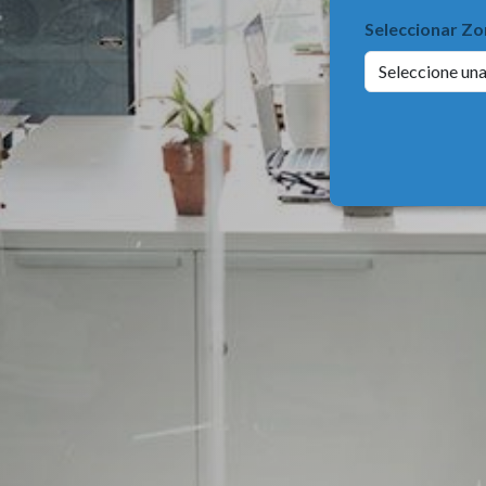
Seleccionar Zo